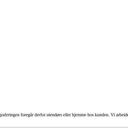
graferingen foregår derfor utendørs eller hjemme hos kunden. Vi arbeid