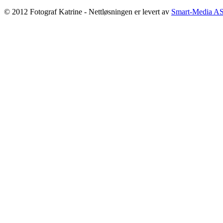
© 2012 Fotograf Katrine - Nettløsningen er levert av
Smart-Media A