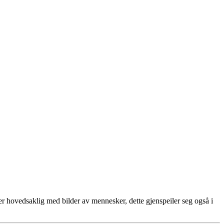
er hovedsaklig med bilder av mennesker, dette gjenspeiler seg også i