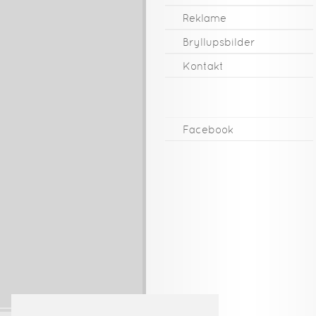
Reklame
Bryllupsbilder
Kontakt
Facebook